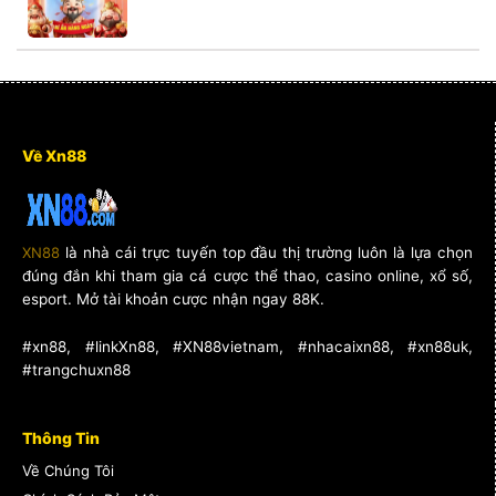
Về Xn88
XN88
là nhà cái trực tuyến top đầu thị trường luôn là lựa chọn
đúng đắn khi tham gia cá cược thể thao, casino online, xổ số,
esport. Mở tài khoản cược nhận ngay 88K.
#xn88, #linkXn88, #XN88vietnam, #nhacaixn88, #xn88uk,
#trangchuxn88
Thông Tin
Về Chúng Tôi