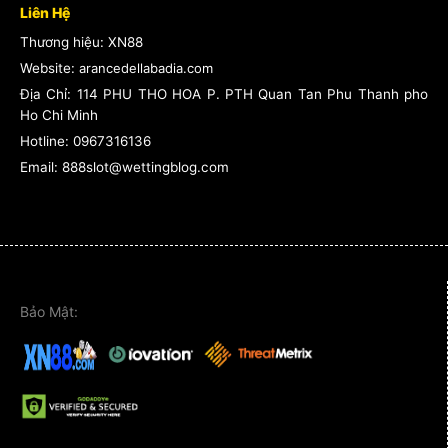
Liên Hệ
Thương hiệu: XN88
Website:
arancedellabadia.com
Địa Chỉ:
114 PHU THO HOA P. PTH Quan Tan Phu Thanh pho
Ho Chi Minh
Hotline:
0967316136
Email: 888slot@wettingblog.com
Bảo Mật: