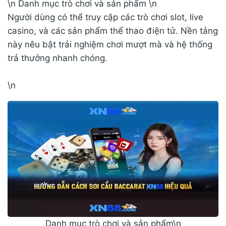
\n
Danh mục trò chơi và sản phẩm
\n
Người dùng có thể truy cập các trò chơi slot, live
casino, và các sản phẩm thể thao điện tử. Nền tảng
này nêu bật trải nghiệm chơi mượt mà và hệ thống
trả thưởng nhanh chóng.
\n
Danh mục trò chơi và sản phẩm\n