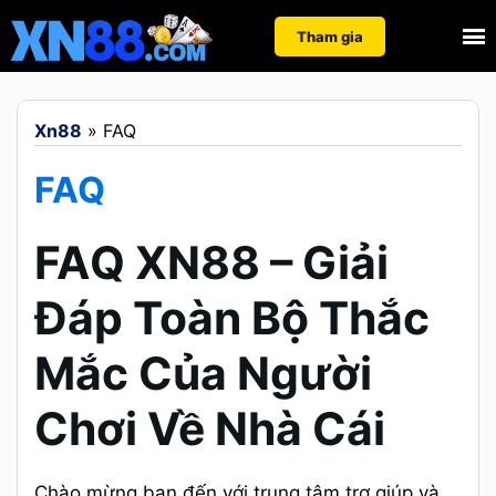
Nhảy
Tìm
Tham gia
đến
kiếm
nội
cho:
dung
Xn88
»
FAQ
FAQ
FAQ XN88 – Giải
Đáp Toàn Bộ Thắc
Mắc Của Người
Chơi Về Nhà Cái
Chào mừng bạn đến với trung tâm trợ giúp và