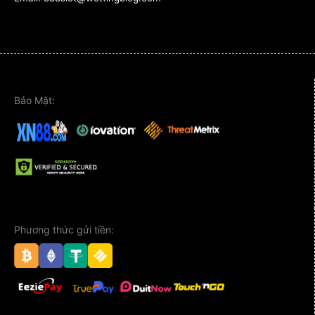
Hoàn toàn không. Việc đăng ký thành viên tại
XN88 là miễn phí 100%. Bạn chỉ cần nạp tiền khi
muốn bắt đầu đặt cược vào các trò chơi.
2. Thắc Mắc Về Giao Dịch Nạp & Rút
Bảo Mật:
Tiền
Tốc độ và sự minh bạch trong giao dịch tài
chính là yếu tố XN88 luôn đặt lên hàng đầu.
Đây là nội dung được nhiều hội viên quan tâm
nhất trong chuyên mục FAQ.
Phương thức gửi tiền: