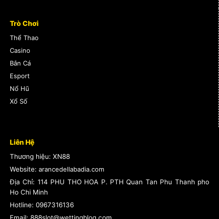
Đừng lo lắng, quy trình khôi phục mật khẩu tại
XN88.COM rất đơn giản:
Trò Chơi
Thể Thao
Bước 1: Nhấn vào nút "Đăng nhập" và chọn
Casino
"Quên mật khẩu".
Bắn Cá
Bước 2: Nhập tên đăng nhập và số điện
Esport
thoại đã đăng ký.
Nổ Hũ
Bước 3: Hệ thống sẽ gửi mã OTP xác thực
Xổ Số
về điện thoại. Nhập mã và thiết lập mật
khẩu mới.
Liên Hệ
Nếu bạn không còn sử dụng số điện thoại cũ,
Thương hiệu: XN88
vui lòng liên hệ bộ phận CSKH 24/7 để được hỗ
Website:
arancedellabadia.com
trợ xác minh danh tính thủ công.
Địa Chỉ:
114 PHU THO HOA P. PTH Quan Tan Phu Thanh pho
Ho Chi Minh
Đăng ký tài khoản có mất phí không?
Hotline:
0967316136
Email: 888slot@wettingblog.com