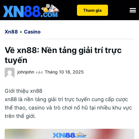
Nhảy
Tìm
Tham gia
đến
kiếm
nội
cho:
Xn88
»
Casino
dung
Về xn88: Nền tảng giải trí trực
tuyến
johnjohn
Tháng 10 18, 2025
vào
Giới thiệu xn88
xn88 là nền tảng giải trí trực tuyến cung cấp cược
thể thao, casino và trò chơi nổ hũ tại nhiều khu vực
trên thế giới.