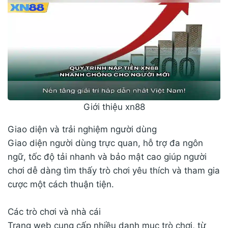
Giới thiệu xn88
Giao diện và trải nghiệm người dùng
Giao diện người dùng trực quan, hỗ trợ đa ngôn
ngữ, tốc độ tải nhanh và bảo mật cao giúp người
chơi dễ dàng tìm thấy trò chơi yêu thích và tham gia
cược một cách thuận tiện.
Các trò chơi và nhà cái
Trang web cung cấp nhiều danh mục trò chơi, từ