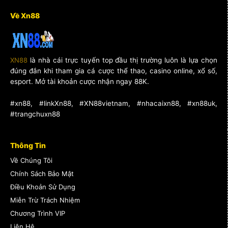
Về Xn88
XN88
là nhà cái trực tuyến top đầu thị trường luôn là lựa chọn
đúng đắn khi tham gia cá cược thể thao, casino online, xổ số,
esport. Mở tài khoản cược nhận ngay 88K.
#xn88, #linkXn88, #XN88vietnam, #nhacaixn88, #xn88uk,
#trangchuxn88
Thông Tin
Về Chúng Tôi
Chính Sách Bảo Mật
Điều Khoản Sử Dụng
Miễn Trừ Trách Nhiệm
Chương Trình VIP
Liên Hệ