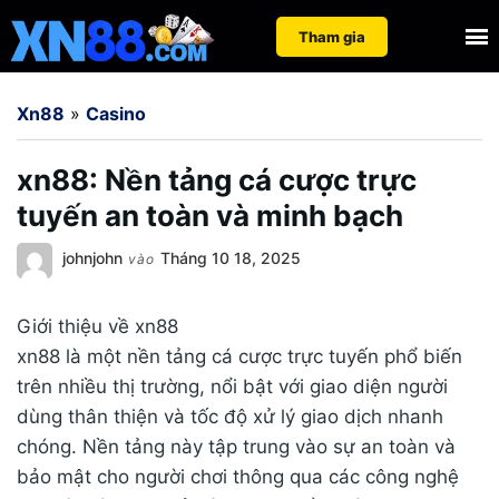
Nhảy
Tìm
Tham gia
đến
kiếm
nội
cho:
Xn88
»
Casino
dung
xn88: Nền tảng cá cược trực
tuyến an toàn và minh bạch
johnjohn
Tháng 10 18, 2025
vào
Giới thiệu về xn88
xn88 là một nền tảng cá cược trực tuyến phổ biến
trên nhiều thị trường, nổi bật với giao diện người
dùng thân thiện và tốc độ xử lý giao dịch nhanh
chóng. Nền tảng này tập trung vào sự an toàn và
bảo mật cho người chơi thông qua các công nghệ