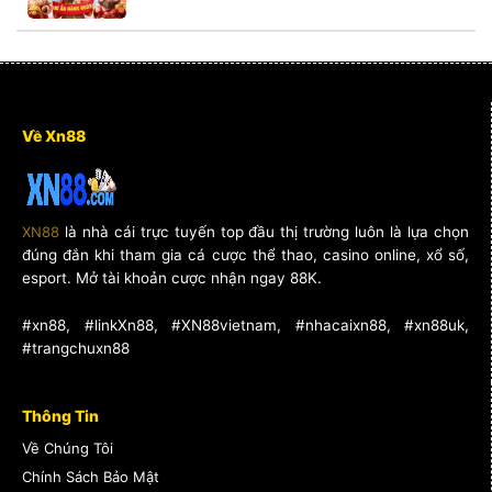
Về Xn88
XN88
là nhà cái trực tuyến top đầu thị trường luôn là lựa chọn
đúng đắn khi tham gia cá cược thể thao, casino online, xổ số,
esport. Mở tài khoản cược nhận ngay 88K.
#xn88, #linkXn88, #XN88vietnam, #nhacaixn88, #xn88uk,
#trangchuxn88
Thông Tin
Về Chúng Tôi
Chính Sách Bảo Mật