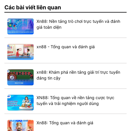
Các bài viết liên quan
Xn88: Nền tảng trò chơi trực tuyến và đánh
giá toàn diện
xn88 - Tổng quan và đánh giá
xn88: Khám phá nền tảng giải trí trực tuyến
đáng tin cậy
XN88: Tổng quan về nền tảng cược trực
tuyến và trải nghiệm người dùng
Xn88: Tổng quan và đánh giá