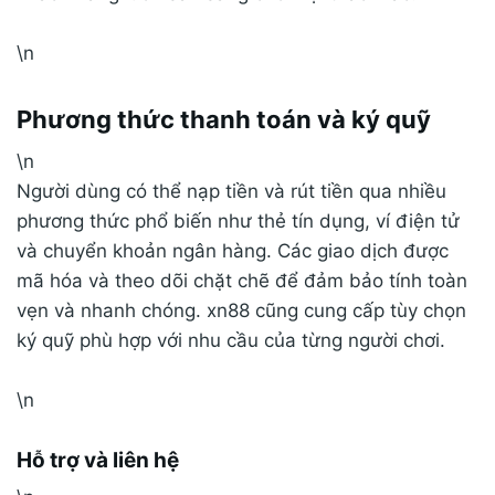
\n
Phương thức thanh toán và ký quỹ
\n
Người dùng có thể nạp tiền và rút tiền qua nhiều
phương thức phổ biến như thẻ tín dụng, ví điện tử
và chuyển khoản ngân hàng. Các giao dịch được
mã hóa và theo dõi chặt chẽ để đảm bảo tính toàn
vẹn và nhanh chóng. xn88 cũng cung cấp tùy chọn
ký quỹ phù hợp với nhu cầu của từng người chơi.
\n
Hỗ trợ và liên hệ