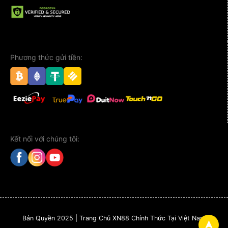
Phương thức gửi tiền:
Kết nối với chúng tôi:
Bản Quyền 2025 | Trang Chủ XN88 Chính Thức Tại Việt Nam
➤