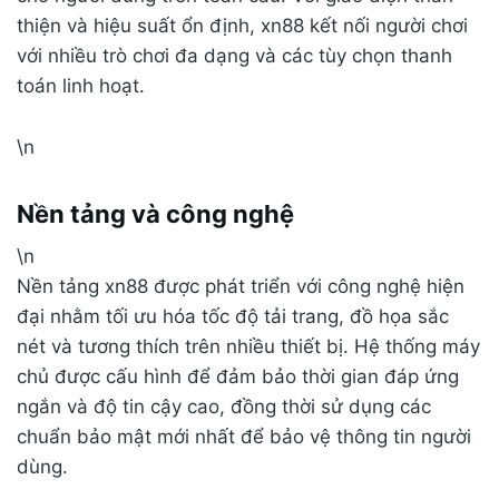
thiện và hiệu suất ổn định, xn88 kết nối người chơi
với nhiều trò chơi đa dạng và các tùy chọn thanh
toán linh hoạt.
\n
Nền tảng và công nghệ
\n
Nền tảng xn88 được phát triển với công nghệ hiện
đại nhằm tối ưu hóa tốc độ tải trang, đồ họa sắc
nét và tương thích trên nhiều thiết bị. Hệ thống máy
chủ được cấu hình để đảm bảo thời gian đáp ứng
ngắn và độ tin cậy cao, đồng thời sử dụng các
chuẩn bảo mật mới nhất để bảo vệ thông tin người
dùng.