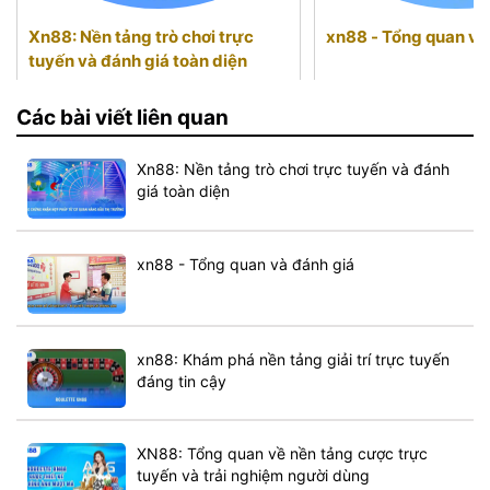
Xn88: Nền tảng trò chơi trực
xn88 - Tổng quan và
tuyến và đánh giá toàn diện
Các bài viết liên quan
Xn88: Nền tảng trò chơi trực tuyến và đánh
giá toàn diện
xn88 - Tổng quan và đánh giá
xn88: Khám phá nền tảng giải trí trực tuyến
đáng tin cậy
XN88: Tổng quan về nền tảng cược trực
tuyến và trải nghiệm người dùng