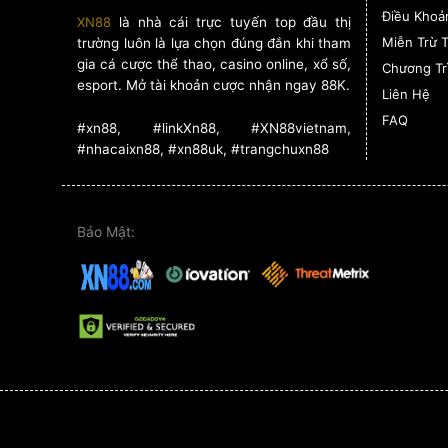
Điều Khoả
XN88
là nhà cái trực tuyến top đầu thị
Miễn Trừ 
trường luôn là lựa chọn đúng đắn khi tham
gia cá cược thể thao, casino online, xổ số,
Chương Tr
esport. Mở tài khoản cược nhận ngay 88K.
Liên Hệ
FAQ
#xn88, #linkXn88, #XN88vietnam,
#nhacaixn88, #xn88uk, #trangchuxn88
Bảo Mật: