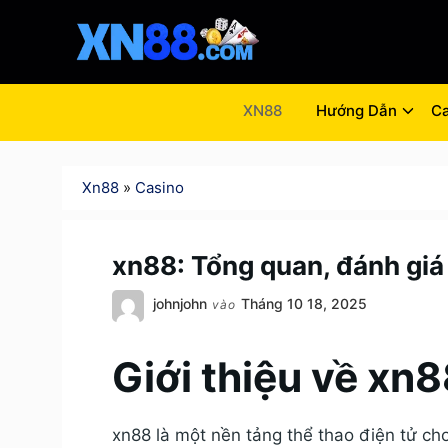
Nhảy
Tìm
đến
kiếm
nội
cho:
dung
XN88
Hướng Dẫn
Ca
Xn88
»
Casino
xn88: Tổng quan, đánh giá
johnjohn
Tháng 10 18, 2025
vào
Giới thiệu về xn
xn88 là một nền tảng thể thao điện tử cho