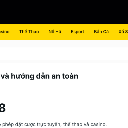
sino
Thể Thao
Nổ Hũ
Esport
Bắn Cá
Xổ 
 và hướng dẫn an toàn
88
 phép đặt cược trực tuyến, thể thao và casino,