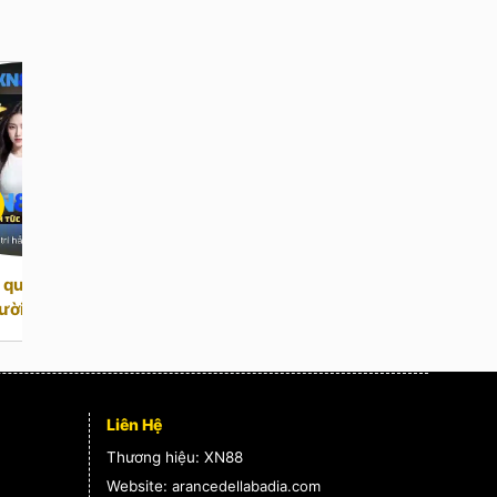
 quan và hướng
xn88: Nền tảng cược trực
xn88:
ười dùng
tuyến và trò chơi đỉnh cao
cược
Liên Hệ
Thương hiệu: XN88
Website:
arancedellabadia.com