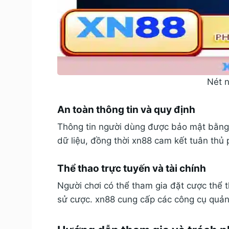
Nét n
An toàn thông tin và quy định
Thông tin người dùng được bảo mật bằng 
dữ liệu, đồng thời xn88 cam kết tuân thủ 
Thể thao trực tuyến và tài chính
Người chơi có thể tham gia đặt cược thể th
sử cược. xn88 cung cấp các công cụ quản l