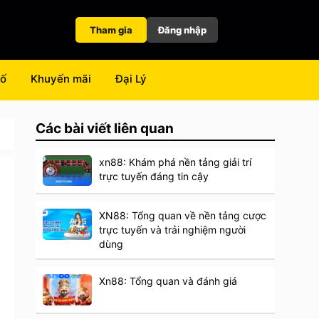
Tham gia
Đăng nhập
Số
Khuyến mãi
Đại Lý
Các bài viết liên quan
xn88: Khám phá nền tảng giải trí
trực tuyến đáng tin cậy
XN88: Tổng quan về nền tảng cược
trực tuyến và trải nghiệm người
dùng
Xn88: Tổng quan và đánh giá