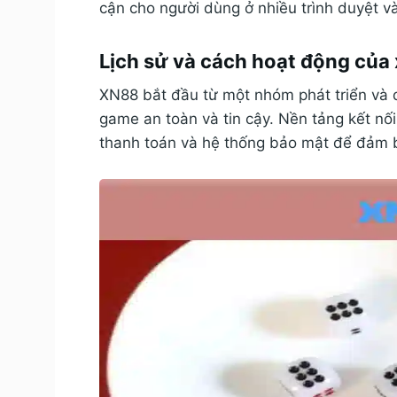
cận cho người dùng ở nhiều trình duyệt và 
Lịch sử và cách hoạt động của
XN88 bắt đầu từ một nhóm phát triển và đ
game an toàn và tin cậy. Nền tảng kết nố
thanh toán và hệ thống bảo mật để đảm b