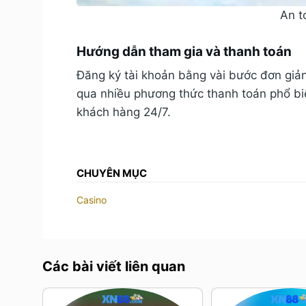
An t
Hướng dẫn tham gia và thanh toán
Đăng ký tài khoản bằng vài bước đơn giản,
qua nhiều phương thức thanh toán phổ biế
khách hàng 24/7.
CHUYÊN MỤC
Casino
Các bài viết liên quan