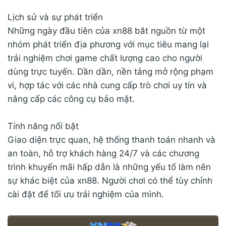
Lịch sử và sự phát triển
Những ngày đầu tiên của xn88 bắt nguồn từ một
nhóm phát triển địa phương với mục tiêu mang lại
trải nghiệm chơi game chất lượng cao cho người
dùng trực tuyến. Dần dần, nền tảng mở rộng phạm
vi, hợp tác với các nhà cung cấp trò chơi uy tín và
nâng cấp các công cụ bảo mật.
Tính năng nổi bật
Giao diện trực quan, hệ thống thanh toán nhanh và
an toàn, hỗ trợ khách hàng 24/7 và các chương
trình khuyến mãi hấp dẫn là những yếu tố làm nên
sự khác biệt của xn88. Người chơi có thể tùy chỉnh
cài đặt để tối ưu trải nghiệm của mình.