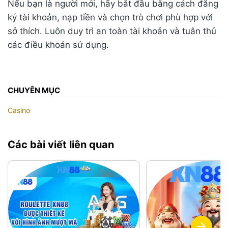
Nếu bạn là người mới, hãy bắt đầu bằng cách đăng
ký tài khoản, nạp tiền và chọn trò chơi phù hợp với
sở thích. Luôn duy trì an toàn tài khoản và tuân thủ
các điều khoản sử dụng.
CHUYÊN MỤC
Casino
Các bài viết liên quan