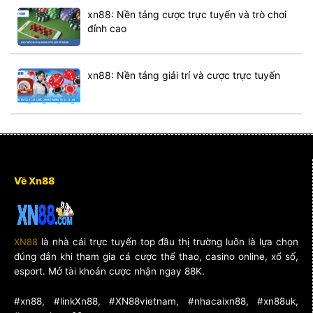
xn88: Nền tảng cược trực tuyến và trò chơi
đỉnh cao
xn88: Nền tảng giải trí và cược trực tuyến
Về Xn88
XN88
là nhà cái trực tuyến top đầu thị trường luôn là lựa chọn
đúng đắn khi tham gia cá cược thể thao, casino online, xổ số,
esport. Mở tài khoản cược nhận ngay 88K.
#xn88, #linkXn88, #XN88vietnam, #nhacaixn88, #xn88uk,